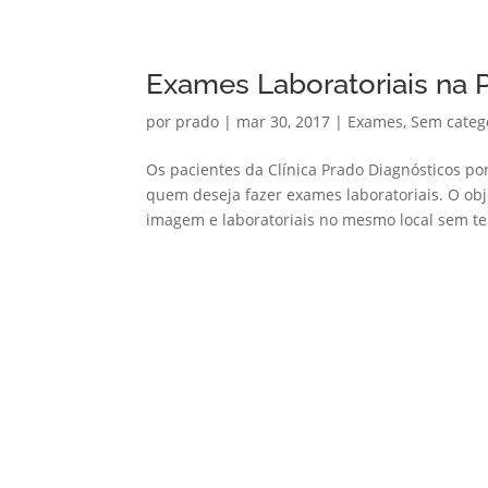
Exames Laboratoriais na 
por
prado
|
mar 30, 2017
|
Exames
,
Sem categ
Os pacientes da Clínica Prado Diagnósticos 
quem deseja fazer exames laboratoriais. O obj
imagem e laboratoriais no mesmo local sem ter