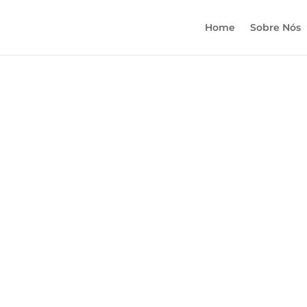
Home
Sobre Nós