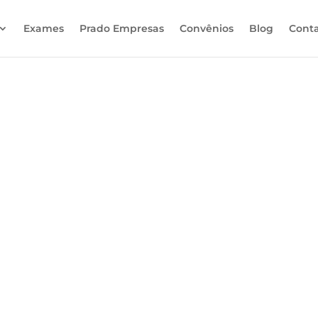
Exames
Prado Empresas
Convênios
Blog
Cont