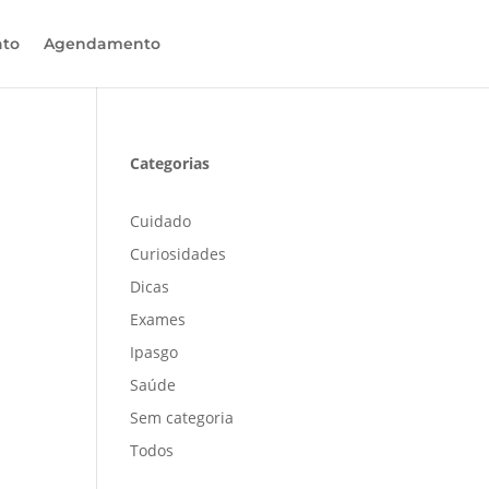
ato
Agendamento
Categorias
Cuidado
Curiosidades
Dicas
Exames
Ipasgo
Saúde
Sem categoria
Todos