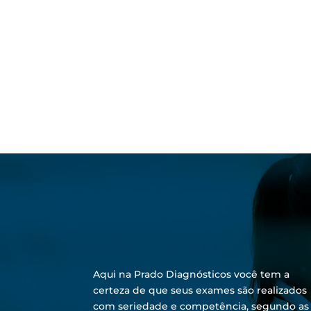
Aqui na Prado Diagnósticos você tem a
certeza de que seus exames são realizados
com seriedade e competência, segundo as