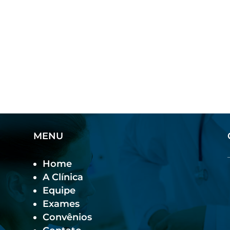
MENU
Home
A Clínica
Equipe
Exames
Convênios