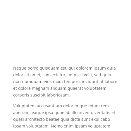
Neque porro quisquam est, qui dolorem ipsum quia
dolor sit amet, consectetur, adipisci velit, sed quia
non numquam eius modi tempora incidunt ut labore
et dolore magnam aliquam quaerat voluptatem
corporis suscipit laboriosam.
Voluptatem accusantium doloremque totam rem
aperiam, eaque ipsa quae ab illo invento veritatis et
quasi architecto beatae quia dicta sunt explicabo
ipsam voluptatem. Nemo enim ipsam voluptatem