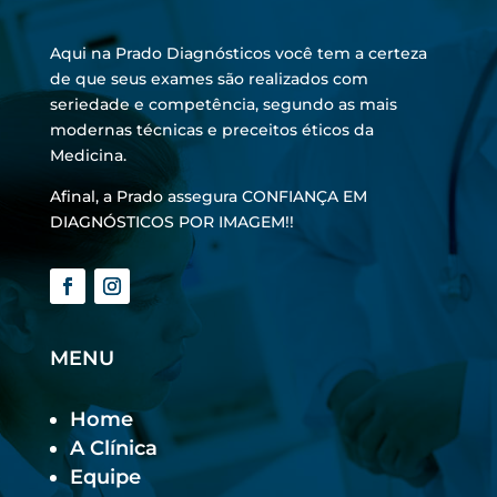
Aqui na Prado Diagnósticos você tem a certeza
de que seus exames são realizados com
seriedade e competência, segundo as mais
modernas técnicas e preceitos éticos da
Medicina.
Afinal, a Prado assegura CONFIANÇA EM
DIAGNÓSTICOS POR IMAGEM!!
MENU
Home
A Clínica
Equipe