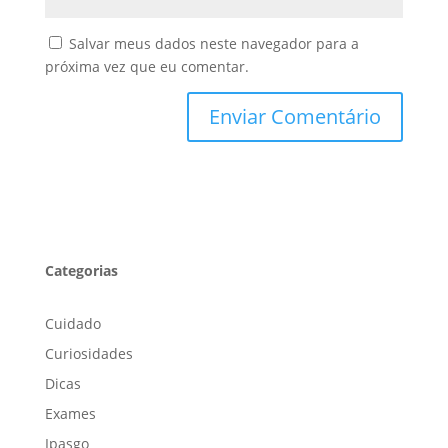
Salvar meus dados neste navegador para a
próxima vez que eu comentar.
Categorias
Cuidado
Curiosidades
Dicas
Exames
Ipasgo