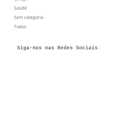
Saúde
Sem categoria
Todos
Siga-nos nas Redes Sociais
:
