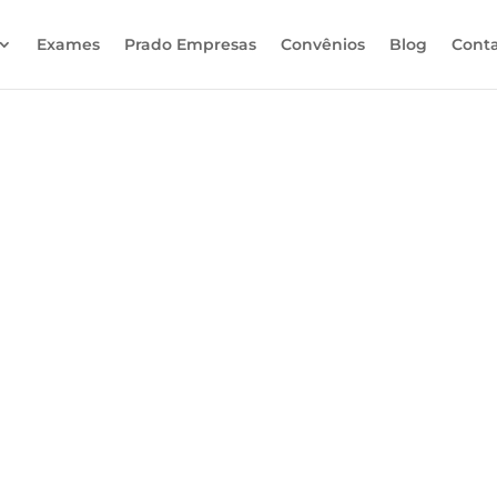
Exames
Prado Empresas
Convênios
Blog
Cont