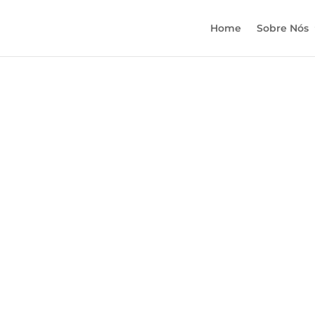
Home
Sobre Nós