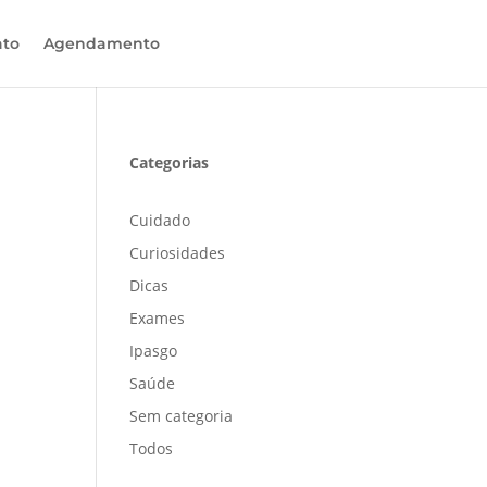
ato
Agendamento
Categorias
Cuidado
Curiosidades
Dicas
Exames
Ipasgo
Saúde
Sem categoria
Todos